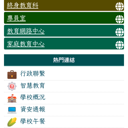
終身教育科
專員室
教育網路中心
家庭教育中心
熱門連結
行政聯繫
智慧教育
學校概況
資安通報
學校午餐