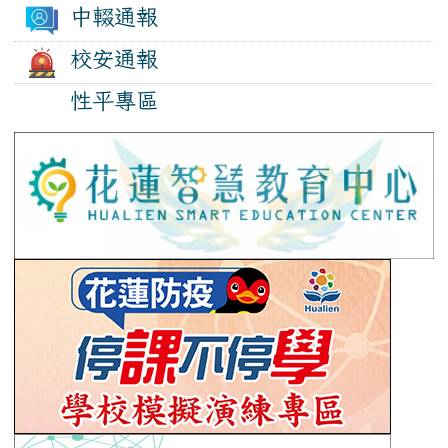
中輟通報
校安通報
性平專區