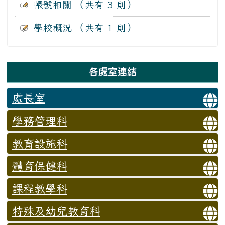
帳號相關 （共有 3 則）
學校概況 （共有 1 則）
左邊區域內容
各處室連結
處長室
學務管理科
教育設施科
體育保健科
課程教學科
特殊及幼兒教育科