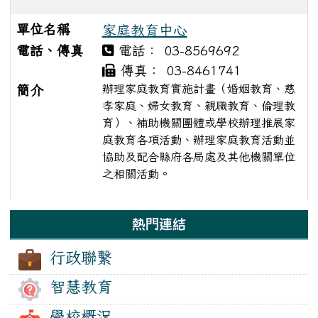
單位名稱
家庭教育中心
電話、傳真
電話： 03-8569692
傳真： 03-8461741
辦理家庭教育實施計畫（婚姻教育、慈
簡介
孝家庭、婦女教育、親職教育、倫理教
育）、補助機關團體或學校辦理推展家
庭教育各項活動、辦理家庭教育活動並
協助及配合縣府各局處及其他機關單位
之相關活動。
單位列表
左邊區域內容
熱門連結
行政聯繫
智慧教育
學校概況