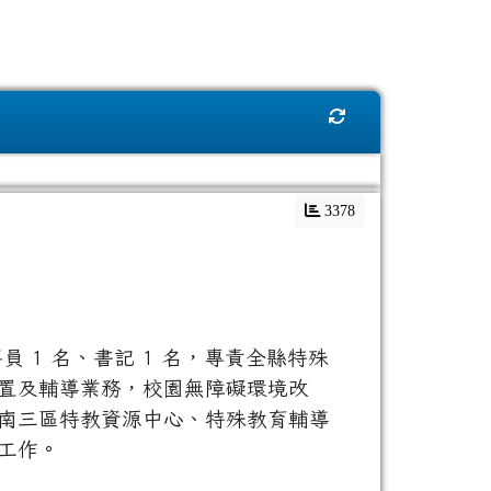
重新取得佈景設定
3378
 1 名、書記 1 名，專責全縣特殊
置及輔導業務，校園無障礙環境改
南三區特教資源中心、特殊教育輔導
工作。