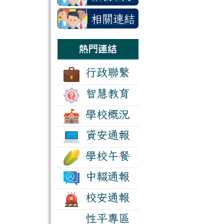
相關連結
熱門連結
行政聯繫
智慧教育
學校概況
資安通報
學校午餐
中輟通報
校安通報
性平專區