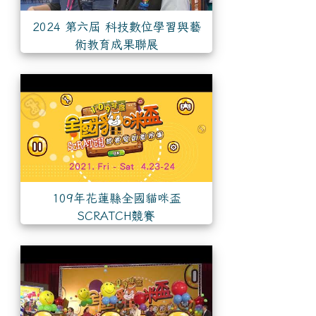
2024 第六屆 科技數位學習與藝
術教育成果聯展
109年花蓮縣全國貓咪盃
SCRATCH競賽