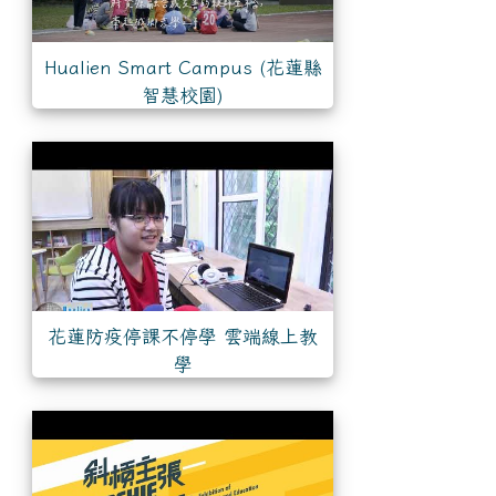
Hualien Smart Campus (花蓮縣
智慧校園)
花蓮防疫停課不停學 雲端線上教
學