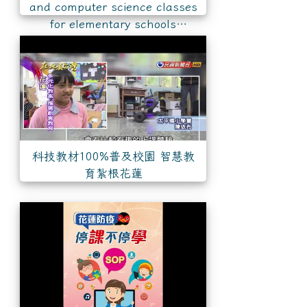
and computer science classes
for elementary schools
科技教材100%普及校園 智慧教
育紮根花蓮