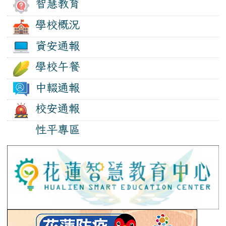
智慧教育
學校概況
資安通報
學校午餐
中輟通報
校安通報
性平專區