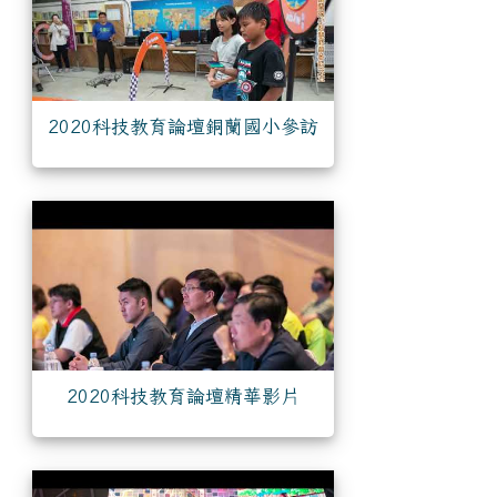
2020科技教育論壇銅蘭國小參訪
2020科技教育論壇精華影片