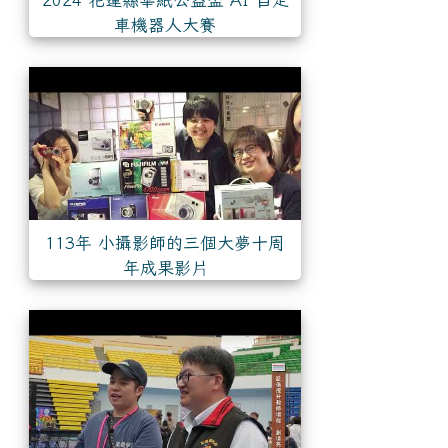
車機器人大賽
113年 小攝影師的三個大夢十周
年成果影片