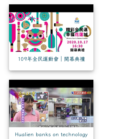
109年全民運動會｜開幕典禮
Hualien banks on technology