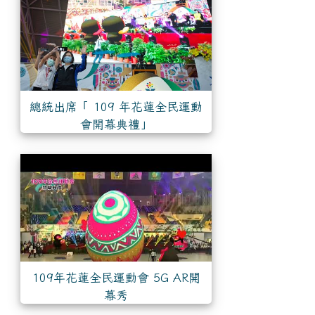
總統出席「 109 年花蓮全民運動
會開幕典禮」
109年花蓮全民運動會 5G AR開
幕秀