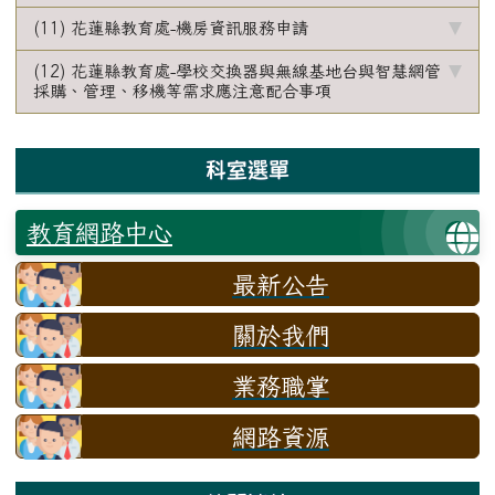
(11) 花蓮縣教育處-機房資訊服務申請
(12) 花蓮縣教育處-學校交換器與無線基地台與智慧網管
採購、管理、移機等需求應注意配合事項
左邊區域內容
科室選單
教育網路中心
最新公告
關於我們
業務職掌
網路資源