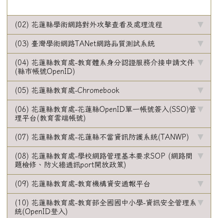
(02) 花蓮縣學術網路對外攻擊查看及處理流程
(03) 臺灣學術網路TANet網路品質測試系統
(04) 花蓮縣教育處-教育體系身分認證服務介接申請文件
(縣市帳號OpenID)
(05) 花蓮縣教育處-Chromebook
(06) 花蓮縣教育處-花蓮縣OpenID單一帳號簽入(SSO)管
理平台(教育雲端帳號)
(07) 花蓮縣教育處-花蓮縣不當資訊防護系統(TANWP)
(08) 花蓮縣教育處-學校網路管理基本要求SOP (網路問
題檢修、防火牆通訊port開放政策)
(09) 花蓮縣教育處-教育機構資安通報平台
(10) 花蓮縣教育處-教育部全國國中小學-資訊安全管理系
統(OpenID登入)