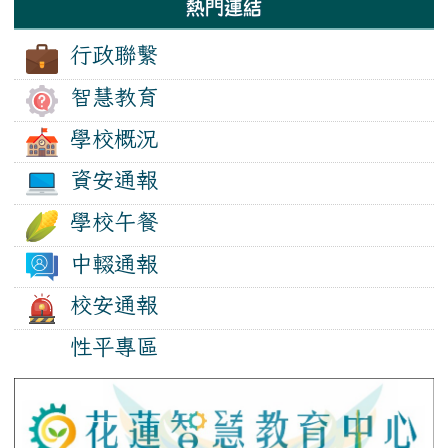
熱門連結
行政聯繫
智慧教育
學校概況
資安通報
學校午餐
中輟通報
校安通報
性平專區