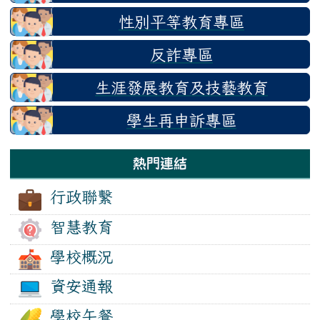
性別平等教育專區
反詐專區
生涯發展教育及技藝教育
學生再申訴專區
熱門連結
行政聯繫
智慧教育
學校概況
資安通報
學校午餐