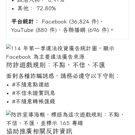
其他： 72.80%
平台統計：
Facebook (36,824 件)、
YouTube (880 件)、各聯播網 (696 件)。
防詐遊戲規則：不點、不信、不匯
面對各種詐騙誘惑，請務必遵守以下守則：
#不隨意點連結
#不信未證實訊息
#不隨意轉帳匯錢
協助推廣相關反詐資訊