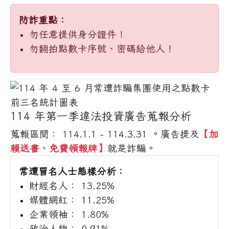
防詐重點：
勿任意提供身分證件！
勿翻拍點數卡序號、密碼給他人！
114 年第一季違法投資廣告蒐報分析
蒐報區間： 114.1.1 - 114.3.31 。廣告提及
【加
賴送書、免費領報牌】
就是詐騙。
常遭冒名人士態樣分析：
財經名人： 13.25%
媒體網紅： 11.25%
企業領袖： 1.80%
政治人物： 0.91%