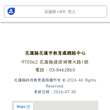
花蓮縣 OIDC 登入
頁尾區域內容
花蓮縣花蓮市教育處網路中心
地址：
970062 花蓮縣達固湖灣大路1號
電話：
03-8462860
花蓮縣政府教育處版權所有 © 2024 All Rights
Reserved.
更新日期：
2026-07-30