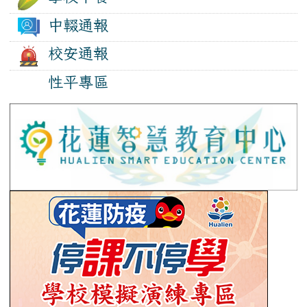
中輟通報
校安通報
性平專區