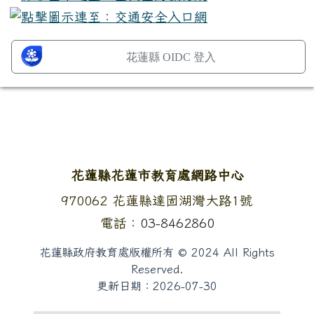
花蓮縣 OIDC 登入
頁尾區域內容
花蓮縣花蓮市教育處網路中心
地址：
970062 花蓮縣達固湖灣大路1號
電話：
03-8462860
花蓮縣政府教育處版權所有 © 2024 All Rights
Reserved.
更新日期：
2026-07-30