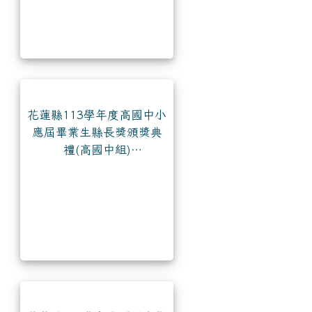
花蓮縣113學年度高國中小
應屆畢業生縣長獎頒獎典
禮(高國中組)