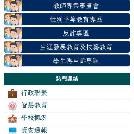
教師專業審查會
性別平等教育專區
反詐專區
生涯發展教育及技藝教育
學生再申訴專區
熱門連結
行政聯繫
智慧教育
學校概況
資安通報