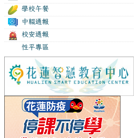
學校午餐
中輟通報
校安通報
性平專區