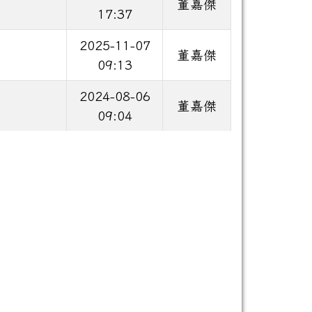
董嘉傑
17:37
2025-11-07
董嘉傑
09:13
2024-08-06
董嘉傑
09:04