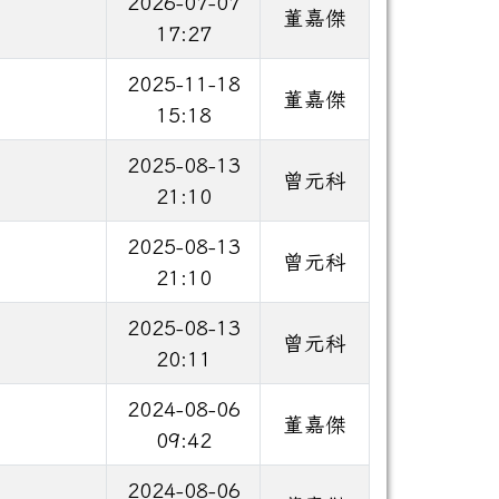
2026-07-07
董嘉傑
17:27
2025-11-18
董嘉傑
15:18
2025-08-13
曾元科
21:10
2025-08-13
曾元科
21:10
2025-08-13
曾元科
20:11
2024-08-06
董嘉傑
09:42
2024-08-06