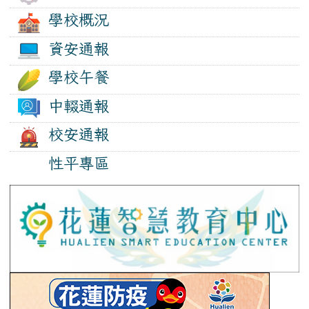
學校概況
資安通報
學校午餐
中輟通報
校安通報
性平專區