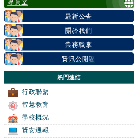
專員室
最新公告
關於我們
業務職掌
資訊公開區
熱門連結
行政聯繫
智慧教育
學校概況
資安通報