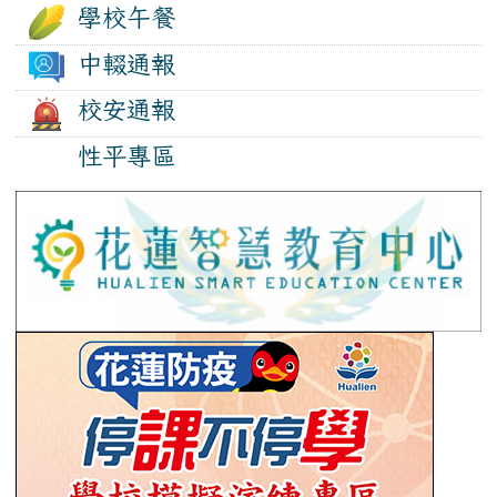
學校午餐
中輟通報
校安通報
性平專區