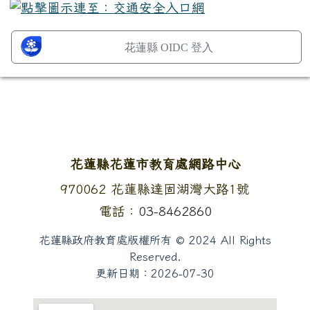
花蓮縣 OIDC 登入
頁尾區域內容
花蓮縣花蓮市教育處網路中心
地址：
970062 花蓮縣達固湖灣大路1號
電話：
03-8462860
花蓮縣政府教育處版權所有 © 2024 All Rights
Reserved.
更新日期：
2026-07-30