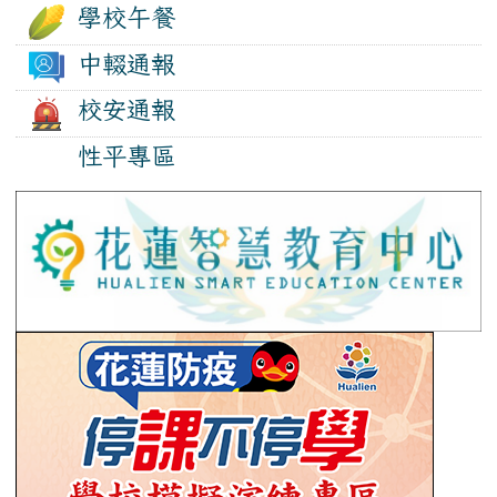
學校午餐
中輟通報
校安通報
性平專區