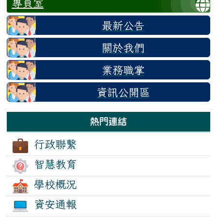
專員室
最新公告
關於我們
業務職掌
資訊公開區
熱門連結
行政聯繫
智慧教育
學校概況
資安通報