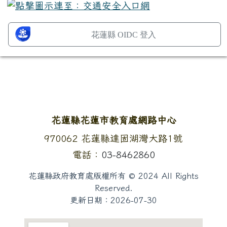
花蓮縣 OIDC 登入
頁尾區域內容
花蓮縣花蓮市教育處網路中心
地址：
970062 花蓮縣達固湖灣大路1號
電話：
03-8462860
花蓮縣政府教育處版權所有 © 2024 All Rights
Reserved.
更新日期：
2026-07-30