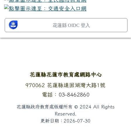
花蓮縣 OIDC 登入
頁尾區域內容
花蓮縣花蓮市教育處網路中心
地址：
970062 花蓮縣達固湖灣大路1號
電話：
03-8462860
花蓮縣政府教育處版權所有 © 2024 All Rights
Reserved.
更新日期：
2026-07-30