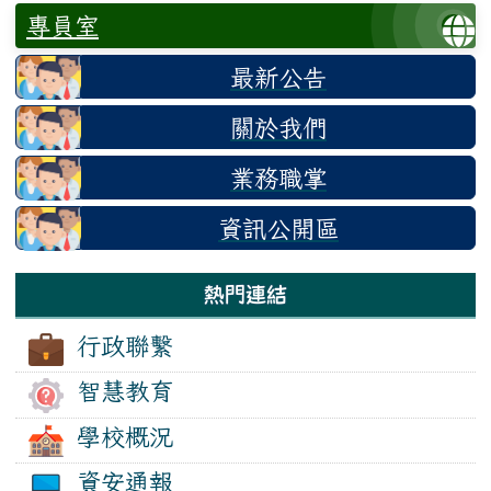
專員室
最新公告
關於我們
業務職掌
資訊公開區
熱門連結
行政聯繫
智慧教育
學校概況
資安通報