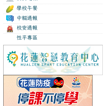
學校午餐
中輟通報
校安通報
性平專區