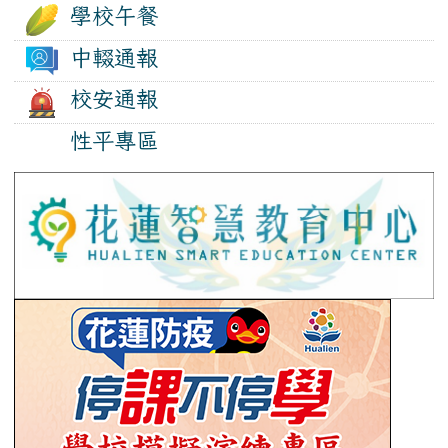
學校午餐
中輟通報
校安通報
性平專區