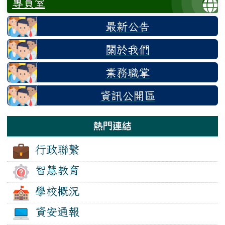
專員室
最新公告
關於我們
業務職掌
資訊公開區
熱門連結
行政聯繫
智慧教育
學校概況
資安通報