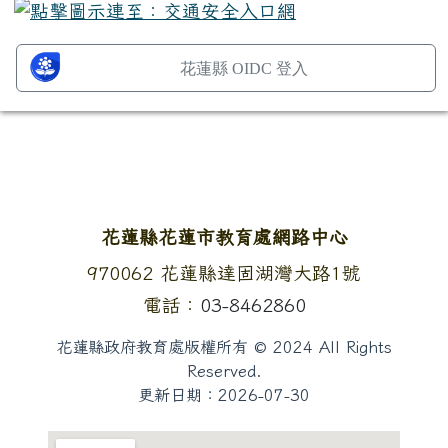
花蓮縣 OIDC 登入
頁尾區域內容
花蓮縣花蓮市教育處網路中心
地址：
970062 花蓮縣達固湖灣大路1號
電話：
03-8462860
花蓮縣政府教育處版權所有 © 2024 All Rights
Reserved.
更新日期：
2026-07-30