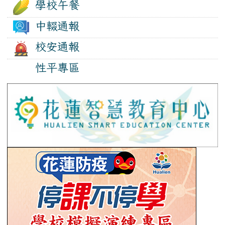
學校午餐
中輟通報
校安通報
性平專區