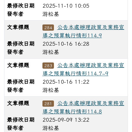
最修改日期
2025-11-10 10:05
發布者
游松基
文章標題
公告本處辦理政策及業務宣
284
導之預算執行情形114.9
最修改日期
2025-10-16 16:28
發布者
游松基
文章標題
公告本處辦理政策及業務宣
283
導之預算執行情形114.7~9
最修改日期
2025-10-16 11:22
發布者
游松基
文章標題
公告本處辦理政策及業務宣
281
導之預算執行情形114.8
最修改日期
2025-09-09 13:22
發布者
游松基