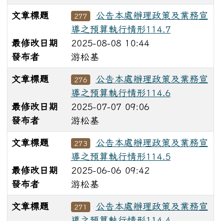
文章標題
公告本處辦理政策及業務宣
277
導之預算執行情形114.7
最修改日期
2025-08-08 10:44
發布者
游松基
文章標題
公告本處辦理政策及業務宣
276
導之預算執行情形114.6
最修改日期
2025-07-07 09:06
發布者
游松基
文章標題
公告本處辦理政策及業務宣
273
導之預算執行情形114.5
最修改日期
2025-06-06 09:42
發布者
游松基
文章標題
公告本處辦理政策及業務宣
271
導之預算執行情形114.4