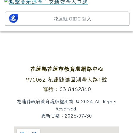
花蓮縣 OIDC 登入
頁尾區域內容
花蓮縣花蓮市教育處網路中心
地址：
970062 花蓮縣達固湖灣大路1號
電話：
03-8462860
花蓮縣政府教育處版權所有 © 2024 All Rights
Reserved.
更新日期：
2026-07-30