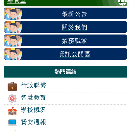
最新公告
關於我們
業務職掌
資訊公開區
熱門連結
行政聯繫
智慧教育
學校概況
資安通報