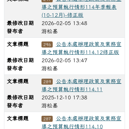
導之預算執行情形114年季報表
(10-12月)-修正版
最修改日期
2026-02-05 13:48
發布者
游松基
文章標題
公告本處辦理政策及業務宣
296
導之預算執行情形114.12修正版
最修改日期
2026-02-05 13:47
發布者
游松基
文章標題
公告本處辦理政策及業務宣
289
導之預算執行情形114.11
最修改日期
2025-12-10 17:38
發布者
游松基
文章標題
公告本處辦理政策及業務宣
287
導之預算執行情形114.10