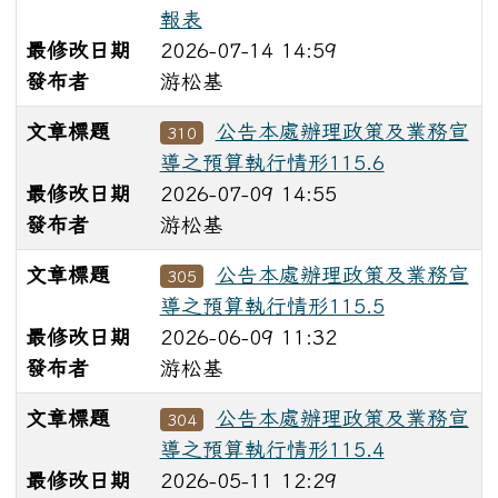
報表
最修改日期
2026-07-14 14:59
發布者
游松基
文章標題
公告本處辦理政策及業務宣
310
導之預算執行情形115.6
最修改日期
2026-07-09 14:55
發布者
游松基
文章標題
公告本處辦理政策及業務宣
305
導之預算執行情形115.5
最修改日期
2026-06-09 11:32
發布者
游松基
文章標題
公告本處辦理政策及業務宣
304
導之預算執行情形115.4
最修改日期
2026-05-11 12:29