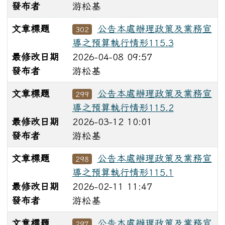
發布者
游松基
文章標題
公告本處辦理政策及業務宣
302
導之預算執行情形115.3
最修改日期
2026-04-08 09:57
發布者
游松基
文章標題
公告本處辦理政策及業務宣
299
導之預算執行情形115.2
最修改日期
2026-03-12 10:01
發布者
游松基
文章標題
公告本處辦理政策及業務宣
298
導之預算執行情形115.1
最修改日期
2026-02-11 11:47
發布者
游松基
文章標題
公告本處辦理政策及業務宣
297