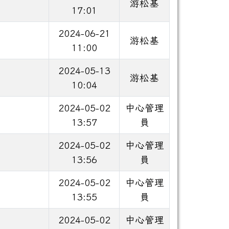
游松基
17:01
2024-06-21
游松基
11:00
2024-05-13
游松基
10:04
2024-05-02
中心管理
13:57
員
2024-05-02
中心管理
13:56
員
2024-05-02
中心管理
13:55
員
2024-05-02
中心管理