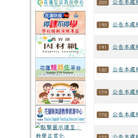
公告本處
200
公告本處
195
公告本處
191
公告本處
180
公告本處
179
公告本處
178
公告本處
177