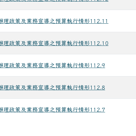
辦理政策及業務宣導之預算執行情形112.11
辦理政策及業務宣導之預算執行情形112.10
辦理政策及業務宣導之預算執行情形112.9
辦理政策及業務宣導之預算執行情形112.8
辦理政策及業務宣導之預算執行情形112.7