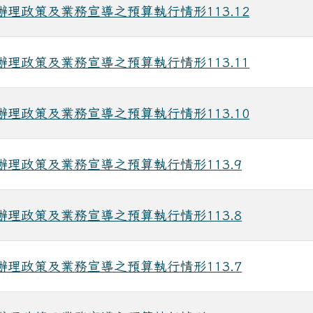
辦理政策及業務宣導之預算執行情形113.12
辦理政策及業務宣導之預算執行情形113.11
辦理政策及業務宣導之預算執行情形113.10
辦理政策及業務宣導之預算執行情形113.9
辦理政策及業務宣導之預算執行情形113.8
辦理政策及業務宣導之預算執行情形113.7