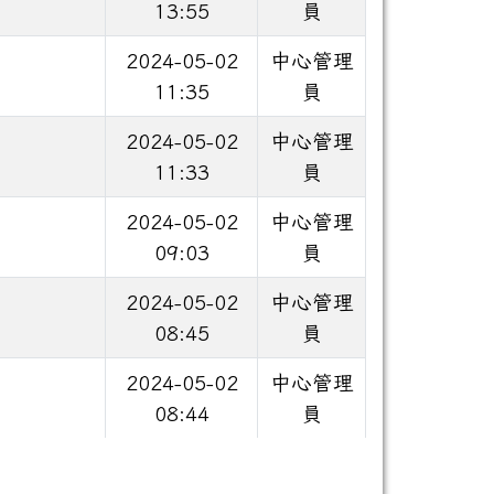
13:55
員
2024-05-02
中心管理
11:35
員
2024-05-02
中心管理
11:33
員
2024-05-02
中心管理
09:03
員
2024-05-02
中心管理
08:45
員
2024-05-02
中心管理
08:44
員