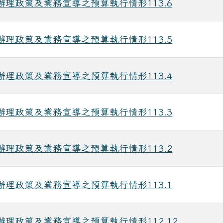
辦理政策及業務宣導之預算執行情形113.6
辦理政策及業務宣導之預算執行情形113.5
辦理政策及業務宣導之預算執行情形113.4
辦理政策及業務宣導之預算執行情形113.3
辦理政策及業務宣導之預算執行情形113.2
辦理政策及業務宣導之預算執行情形113.1
辦理政策及業務宣導之預算執行情形112.12