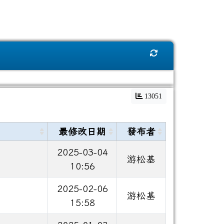
重新取得佈景設定
13051
最修改日期
發布者
2025-03-04
游松基
10:56
2025-02-06
游松基
15:58