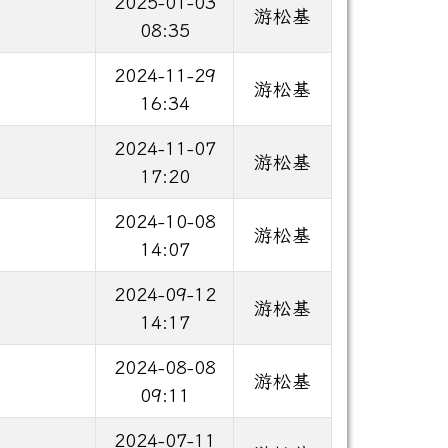
2025-01-03
游松基
08:35
2024-11-29
游松基
16:34
2024-11-07
游松基
17:20
2024-10-08
游松基
14:07
2024-09-12
游松基
14:17
2024-08-08
游松基
09:11
2024-07-11