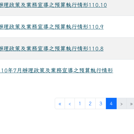
辦理政策及業務宣導之預算執行情形110.10
辦理政策及業務宣導之預算執行情形110.9
辦理政策及業務宣導之預算執行情形110.8
110年7月辦理政策及業務宣導之預算執行情形
第一頁
上一頁
(目前頁次
«
‹
1
2
3
4
›
»