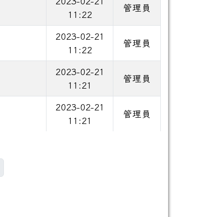
2023-02-21
管理員
11:22
2023-02-21
管理員
11:22
2023-02-21
管理員
11:21
2023-02-21
管理員
11:21
)