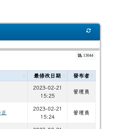
重新取得佈景設定
13044
最修改日期
發布者
2023-02-21
管理員
15:25
2023-02-21
修正
管理員
15:24