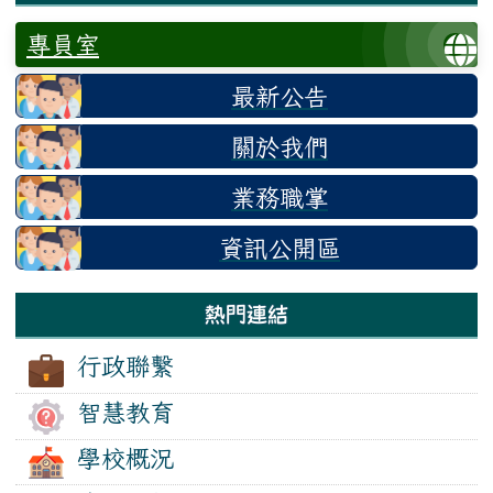
專員室
最新公告
關於我們
業務職掌
資訊公開區
熱門連結
行政聯繫
智慧教育
學校概況