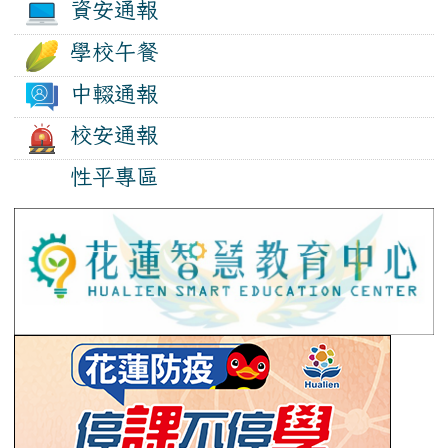
資安通報
學校午餐
中輟通報
校安通報
性平專區